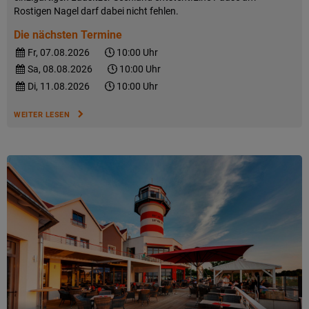
Rostigen Nagel darf dabei nicht fehlen.
Die nächsten Termine
Fr, 07.08.2026
10:00 Uhr
Sa, 08.08.2026
10:00 Uhr
Di, 11.08.2026
10:00 Uhr
WEITER LESEN