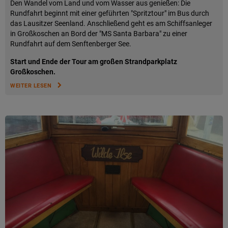
Den Wandel vom Land und vom Wasser aus genießen: Die
Rundfahrt beginnt mit einer geführten "Spritztour" im Bus durch
das Lausitzer Seenland. Anschließend geht es am Schiffsanleger
in Großkoschen an Bord der "MS Santa Barbara" zu einer
Rundfahrt auf dem Senftenberger See.
Start und Ende der Tour am großen Strandparkplatz
Großkoschen.
WEITER LESEN