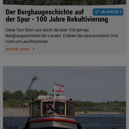
Der Bergbaugeschichte auf
ab 490,00 €
der Spur - 100 Jahre Rekultivierung
Diese Tour führt uns durch die über 100-jährige
Bergbaugeschichte der Lausitz. Erleben Sie verwunschene Orte
rund um Lauchhammer.
WEITER LESEN