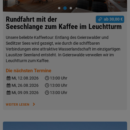
Rundfahrt mit der
ab 30,00 €
Seeschlange zum Kaffee im Leuchtturm
Unsere beliebte Kaffeetour: Entlang des Geierswalder und
Sedlitzer Sees wird gezeigt, wie durch die schiffbaren
Verbindungen eine attraktive Wasserlandschaft im einzigartigen
Lausitzer Seenland entsteht. In Geierswalde verweilen wir im
Leuchtturm zum Kaffee.
Die nächsten Termine
Mi, 12.08.2026
13:00 Uhr
Mi, 26.08.2026
13:00 Uhr
Mi, 09.09.2026
13:00 Uhr
WEITER LESEN