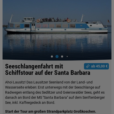
Seeschlangenfahrt mit
ab 45,00 €
Schiffstour auf der Santa Barbara
Ahoi Lausitz! Das Lausitzer Seenland von der Land- und
Wasserseite erleben: Erst unterwegs mit der Seeschlange auf
Radwegen entlang des Sedlitzer und Geierswalder Sees, geht es
danach an Bord der MS "Santa Barbara" auf dem Senftenberger
See, inkl. Kaffeegedeck an Bord.
Start der Tour am großen Strandparkplatz Großkoschen.