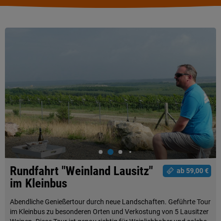
Rundfahrt "Weinland Lausitz"
ab 59,00 €
im Kleinbus
Abendliche Genießertour durch neue Landschaften. Geführte Tour
im Kleinbus zu besonderen Orten und Verkostung von 5 Lausitzer