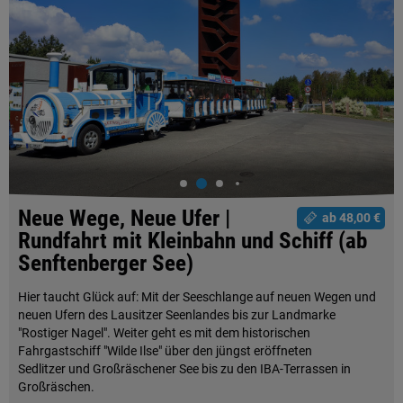
Neue Wege, Neue Ufer |
ab 48,00 €
Rundfahrt mit Kleinbahn und Schiff (ab
Senftenberger See)
Hier taucht Glück auf: Mit der Seeschlange auf neuen Wegen und
neuen Ufern des Lausitzer Seenlandes bis zur Landmarke
"Rostiger Nagel". Weiter geht es mit dem historischen
Fahrgastschiff "Wilde Ilse" über den jüngst eröffneten
Sedlitzer und Großräschener See bis zu den IBA-Terrassen in
Großräschen.