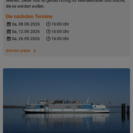
Weinen. Diese Tour ist genau richtig für Weinliebhaber und solche,
die es werden wollen.
Die nächsten Termine
Sa, 08.08.2026
16:00 Uhr
Sa, 12.09.2026
16:00 Uhr
Sa, 26.09.2026
16:00 Uhr
WEITER LESEN