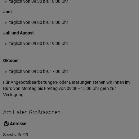
täglich von 09:30 bis 18:00 Uhr
Juni
täglich von 09:00 bis 18:00 Uhr
Juli und August
täglich von 09:00 bis 19:00 Uhr
Oktober
täglich von 09:30 bis 17:00 Uhr
Für Angebotsbearbeitungen- oder Beratungen stehen wir Ihnen im
Büro von Montag bis Freitag von 09:00 - 15:00 Uhr gern zur
Verfügung.
Am Hafen Großräschen
Adresse
Seestraße 99