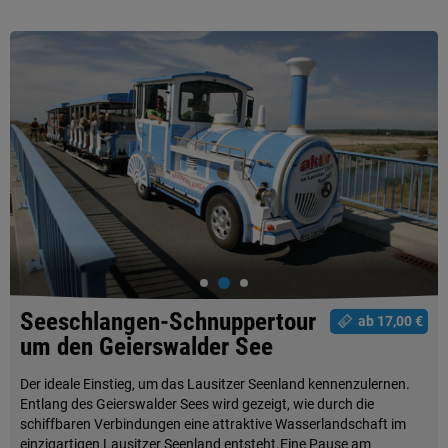
Seeschlangen-Schnuppertour
ab 17,00 €
um den Geierswalder See
Der ideale Einstieg, um das Lausitzer Seenland kennenzulernen.
Entlang des Geierswalder Sees wird gezeigt, wie durch die
schiffbaren Verbindungen eine attraktive Wasserlandschaft im
einzigartigen Lausitzer Seenland entsteht.Eine Pause am