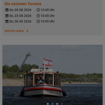
Die nächsten Termine
So, 09.08.2026
10:45 Uhr
So, 23.08.2026
10:45 Uhr
So, 06.09.2026
10:45 Uhr
WEITER LESEN