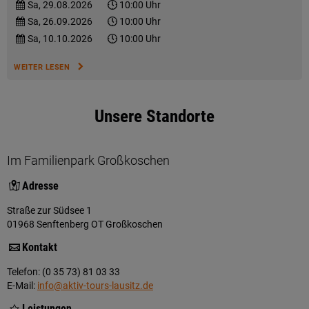
Sa, 29.08.2026
10:00 Uhr
Sa, 26.09.2026
10:00 Uhr
Sa, 10.10.2026
10:00 Uhr
WEITER LESEN
Unsere Standorte
Im Familienpark Großkoschen
Adresse
Straße zur Südsee 1
01968 Senftenberg OT Großkoschen
Kontakt
Telefon: (0 35 73) 81 03 33
E-Mail:
info@aktiv-tours-lausitz.de
Leistungen