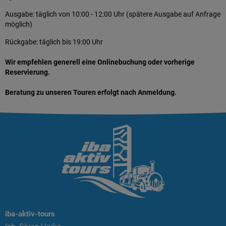
Ausgabe: täglich von 10:00 - 12:00 Uhr (spätere Ausgabe auf Anfrage
möglich)
Rückgabe: täglich bis 19:00 Uhr
Wir empfehlen generell eine Onlinebuchung oder vorherige
Reservierung.
Beratung zu unseren Touren erfolgt nach Anmeldung.
iba-aktiv-tours