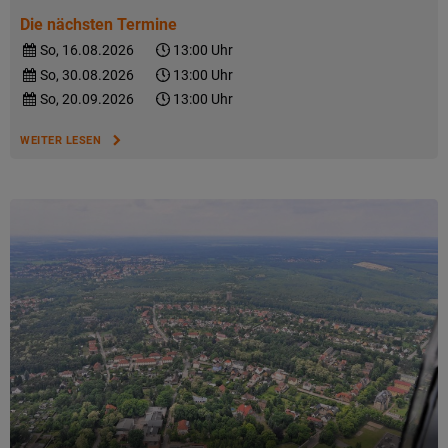
Die nächsten Termine
So, 16.08.2026
13:00 Uhr
So, 30.08.2026
13:00 Uhr
So, 20.09.2026
13:00 Uhr
WEITER LESEN