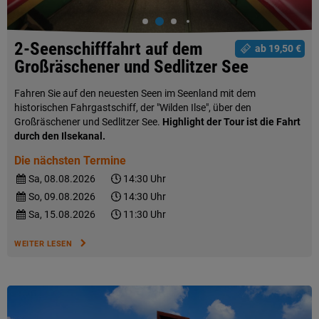
2-Seenschifffahrt auf dem
ab 19,50 €
Großräschener und Sedlitzer See
Fahren Sie auf den neuesten Seen im Seenland mit dem
historischen Fahrgastschiff, der "Wilden Ilse", über den
Großräschener und Sedlitzer See.
Highlight der Tour ist die Fahrt
durch den Ilsekanal.
Die nächsten Termine
Sa, 08.08.2026
14:30 Uhr
So, 09.08.2026
14:30 Uhr
Sa, 15.08.2026
11:30 Uhr
WEITER LESEN