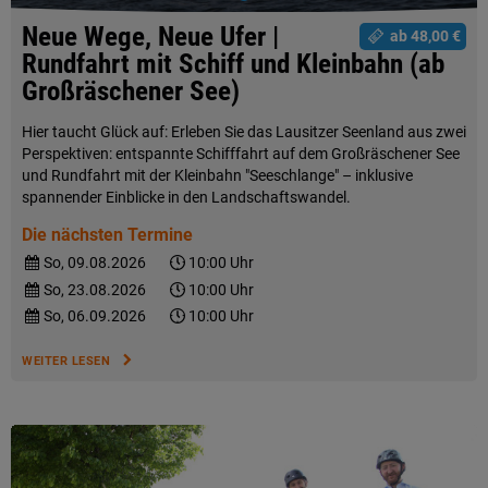
Neue Wege, Neue Ufer |
ab 48,00 €
Rundfahrt mit Schiff und Kleinbahn (ab
Großräschener See)
Hier taucht Glück auf: Erleben Sie das Lausitzer Seenland aus zwei
Perspektiven: entspannte Schifffahrt auf dem Großräschener See
und Rundfahrt mit der Kleinbahn "Seeschlange" – inklusive
spannender Einblicke in den Landschaftswandel.
Die nächsten Termine
So, 09.08.2026
10:00 Uhr
So, 23.08.2026
10:00 Uhr
So, 06.09.2026
10:00 Uhr
WEITER LESEN