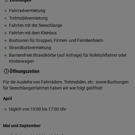
Fahrradvermietung
Tretmobilvermietung
Fahrten mit der Seeschlange
Fahrten mit dem Kleinbus
Bustouren für Gruppen, Firmen- und Familienfeiern
Strandkorbvermietung
Barrierefreie Strandkörbe (auf Anfrage) für Rollstuhlfahrer oder
Kinderwagen
Öffnungszeiten
Für die Ausleihe von Fahrrädern, Tretmobilen, etc. sowie Buchungen
für Seeschlangenfahrten haben wir wie folgt geöffnet:
April
täglich von 10:00 bis 17:00 Uhr
Mai und September