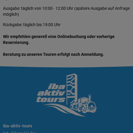
Ausgabe: täglich von 10:00 - 12:00 Uhr (spätere Ausgabe auf Anfrage
möglich)
Rückgabe: täglich bis 19:00 Uhr
Wir empfehlen generell eine Onlinebuchung oder vorherige
Reservierung.
Beratung zu unseren Touren erfolgt nach Anmeldung.
iba-aktiv-tours