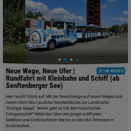
Neue Wege, Neue Ufer |
ab 48,00 €
Rundfahrt mit Kleinbahn und Schiff (ab
Senftenberger See)
Hier taucht Glück auf: Mit der Seeschlange auf neuen Wegen und
neuen Ufern des Lausitzer Seenlandes bis zur Landmarke
"Rostiger Nagel". Weiter geht es mit dem historischen
Fahrgastschiff "Wilde Ilse" über den jüngst eröffneten
Sedlitzer und Großräschener See bis zu den IBA-Terrassen in
Großräschen.