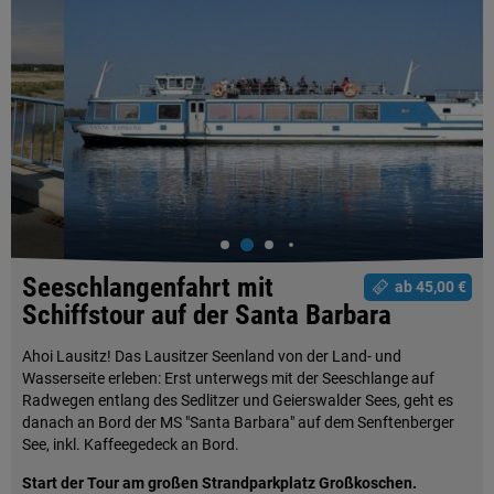
Seeschlangenfahrt mit
ab 45,00 €
Schiffstour auf der Santa Barbara
Ahoi Lausitz! Das Lausitzer Seenland von der Land- und
Wasserseite erleben: Erst unterwegs mit der Seeschlange auf
Radwegen entlang des Sedlitzer und Geierswalder Sees, geht es
danach an Bord der MS "Santa Barbara" auf dem Senftenberger
See, inkl. Kaffeegedeck an Bord.
Start der Tour am großen Strandparkplatz Großkoschen.