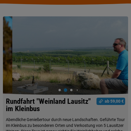
Rundfahrt "Weinland Lausitz"
ab 59,00 €
im Kleinbus
Abendliche Genießertour durch neue Landschaften. Geführte Tour
im Kleinbus zu besonderen Orten und Verkostung von 5 Lausitzer