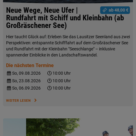
Neue Wege, Neue Ufer |
ab 48,00 €
Rundfahrt mit Schiff und Kleinbahn (ab
Großräschener See)
Hier taucht Glück auf: Erleben Sie das Lausitzer Seenland aus zwei
Perspektiven: entspannte Schifffahrt auf dem Großräschener See
und Rundfahrt mit der Kleinbahn "Seeschlange" – inklusive
spannender Einblicke in den Landschaftswandel.
Die nächsten Termine
So, 09.08.2026
10:00 Uhr
So, 23.08.2026
10:00 Uhr
So, 06.09.2026
10:00 Uhr
WEITER LESEN