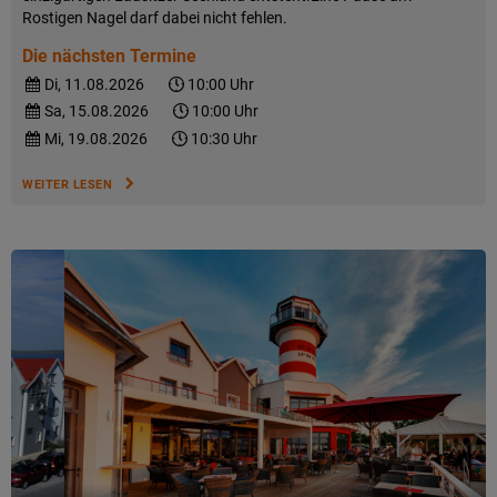
Rostigen Nagel darf dabei nicht fehlen.
Die nächsten Termine
Di, 11.08.2026
10:00 Uhr
Sa, 15.08.2026
10:00 Uhr
Mi, 19.08.2026
10:30 Uhr
WEITER LESEN