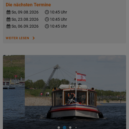
Die nächsten Termine
So, 09.08.2026
10:45 Uhr
So, 23.08.2026
10:45 Uhr
So, 06.09.2026
10:45 Uhr
WEITER LESEN