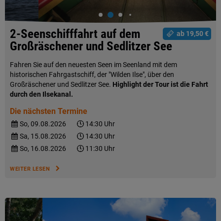
2-Seenschifffahrt auf dem
ab 19,50 €
Großräschener und Sedlitzer See
Fahren Sie auf den neuesten Seen im Seenland mit dem
historischen Fahrgastschiff, der "Wilden Ilse", über den
Großräschener und Sedlitzer See.
Highlight der Tour ist die Fahrt
durch den Ilsekanal.
Die nächsten Termine
So, 09.08.2026
14:30 Uhr
Sa, 15.08.2026
14:30 Uhr
So, 16.08.2026
11:30 Uhr
WEITER LESEN