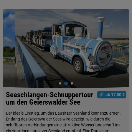
Seeschlangen-Schnuppertour
ab 17,00 €
um den Geierswalder See
Der ideale Einstieg, um das Lausitzer Seenland kennenzulernen.
Entlang des Geierswalder Sees wird gezeigt, wie durch die
schiffbaren Verbindungen eine attraktive Wasserlandschaft im
einzigartigen Lausitzer Seenland entsteht.Eine Pause am