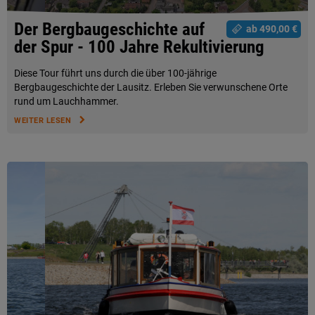
Der Bergbaugeschichte auf
ab 490,00 €
der Spur - 100 Jahre Rekultivierung
Diese Tour führt uns durch die über 100-jährige
Bergbaugeschichte der Lausitz. Erleben Sie verwunschene Orte
rund um Lauchhammer.
WEITER LESEN