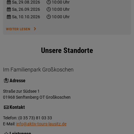
Sa, 29.08.2026
10:00 Uhr
Sa, 26.09.2026
10:00 Uhr
Sa, 10.10.2026
10:00 Uhr
WEITER LESEN
Unsere Standorte
Im Familienpark Großkoschen
Adresse
Straße zur Südsee 1
01968 Senftenberg OT Großkoschen
Kontakt
Telefon: (0 35 73) 81 03 33
E-Mail:
info@aktiv-tours-lausitz.de
Leistungen