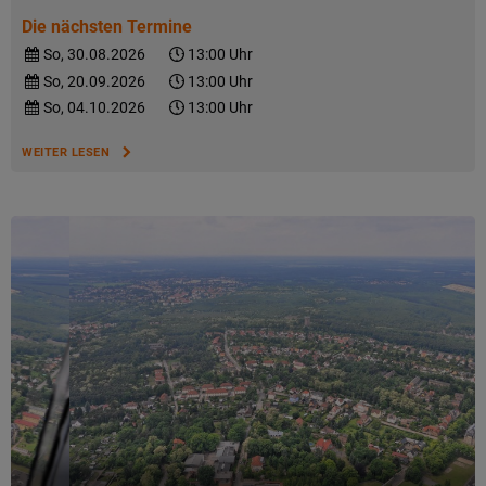
Die nächsten Termine
So, 30.08.2026
13:00 Uhr
So, 20.09.2026
13:00 Uhr
So, 04.10.2026
13:00 Uhr
WEITER LESEN