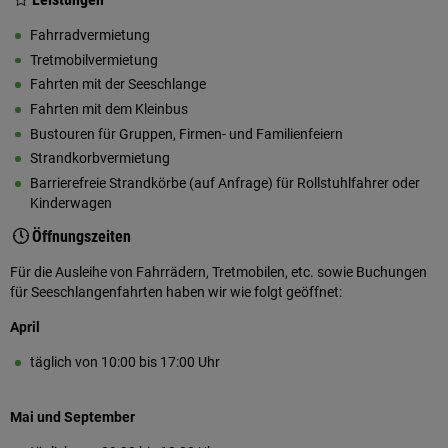
Fahrradvermietung
Tretmobilvermietung
Fahrten mit der Seeschlange
Fahrten mit dem Kleinbus
Bustouren für Gruppen, Firmen- und Familienfeiern
Strandkorbvermietung
Barrierefreie Strandkörbe (auf Anfrage) für Rollstuhlfahrer oder
Kinderwagen
Öffnungszeiten
Für die Ausleihe von Fahrrädern, Tretmobilen, etc. sowie Buchungen
für Seeschlangenfahrten haben wir wie folgt geöffnet:
April
täglich von 10:00 bis 17:00 Uhr
Mai und September