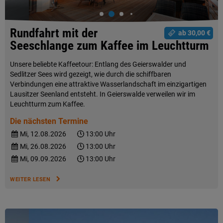
Rundfahrt mit der
ab 30,00 €
Seeschlange zum Kaffee im Leuchtturm
Unsere beliebte Kaffeetour: Entlang des Geierswalder und
Sedlitzer Sees wird gezeigt, wie durch die schiffbaren
Verbindungen eine attraktive Wasserlandschaft im einzigartigen
Lausitzer Seenland entsteht. In Geierswalde verweilen wir im
Leuchtturm zum Kaffee.
Die nächsten Termine
Mi, 12.08.2026
13:00 Uhr
Mi, 26.08.2026
13:00 Uhr
Mi, 09.09.2026
13:00 Uhr
WEITER LESEN