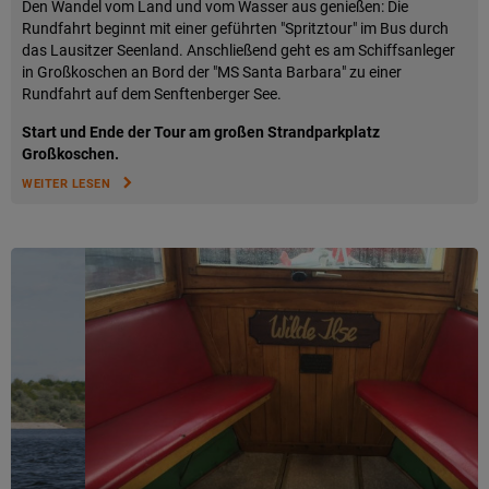
Den Wandel vom Land und vom Wasser aus genießen: Die
Rundfahrt beginnt mit einer geführten "Spritztour" im Bus durch
das Lausitzer Seenland. Anschließend geht es am Schiffsanleger
in Großkoschen an Bord der "MS Santa Barbara" zu einer
Rundfahrt auf dem Senftenberger See.
Start und Ende der Tour am großen Strandparkplatz
Großkoschen.
WEITER LESEN