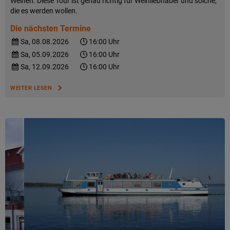
Weinen. Diese Tour ist genau richtig für Weinliebhaber und solche,
die es werden wollen.
Die nächsten Termine
Sa, 08.08.2026
16:00 Uhr
Sa, 05.09.2026
16:00 Uhr
Sa, 12.09.2026
16:00 Uhr
WEITER LESEN