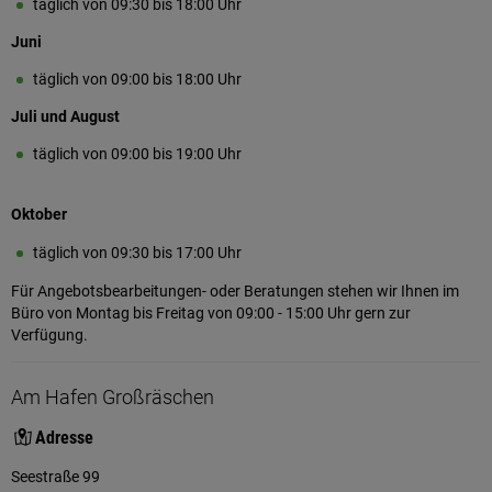
täglich von 09:30 bis 18:00 Uhr
Juni
täglich von 09:00 bis 18:00 Uhr
Juli und August
täglich von 09:00 bis 19:00 Uhr
Oktober
täglich von 09:30 bis 17:00 Uhr
Für Angebotsbearbeitungen- oder Beratungen stehen wir Ihnen im
Büro von Montag bis Freitag von 09:00 - 15:00 Uhr gern zur
Verfügung.
Am Hafen Großräschen
Adresse
Seestraße 99