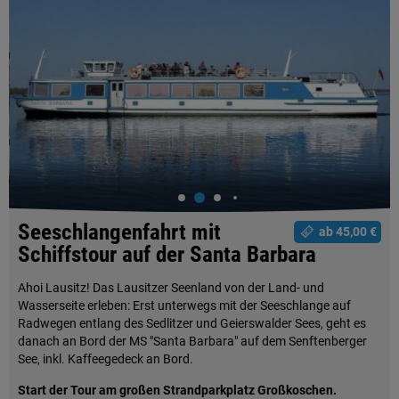
Seeschlangenfahrt mit
ab 45,00 €
Schiffstour auf der Santa Barbara
Ahoi Lausitz! Das Lausitzer Seenland von der Land- und
Wasserseite erleben: Erst unterwegs mit der Seeschlange auf
Radwegen entlang des Sedlitzer und Geierswalder Sees, geht es
danach an Bord der MS "Santa Barbara" auf dem Senftenberger
See, inkl. Kaffeegedeck an Bord.
Start der Tour am großen Strandparkplatz Großkoschen.