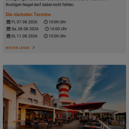
Rostigen Nagel darf dabei nicht fehlen.
Die nächsten Termine
Fr, 07.08.2026
10:00 Uhr
Sa, 08.08.2026
10:00 Uhr
Di, 11.08.2026
10:00 Uhr
WEITER LESEN