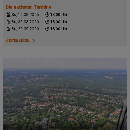
Die nächsten Termine
So, 16.08.2026
13:00 Uhr
So, 30.08.2026
13:00 Uhr
So, 20.09.2026
13:00 Uhr
WEITER LESEN