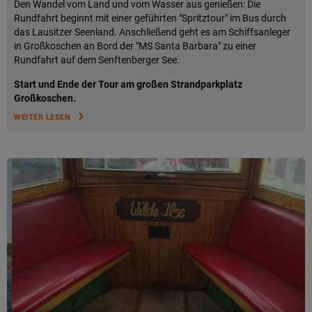
Den Wandel vom Land und vom Wasser aus genießen: Die
Rundfahrt beginnt mit einer geführten "Spritztour" im Bus durch
das Lausitzer Seenland. Anschließend geht es am Schiffsanleger
in Großkoschen an Bord der "MS Santa Barbara" zu einer
Rundfahrt auf dem Senftenberger See.
Start und Ende der Tour am großen Strandparkplatz
Großkoschen.
WEITER LESEN