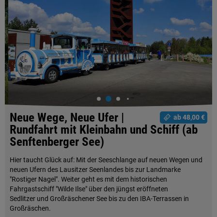
Neue Wege, Neue Ufer |
ab 48,00 €
Rundfahrt mit Kleinbahn und Schiff (ab
Senftenberger See)
Hier taucht Glück auf: Mit der Seeschlange auf neuen Wegen und
neuen Ufern des Lausitzer Seenlandes bis zur Landmarke
"Rostiger Nagel". Weiter geht es mit dem historischen
Fahrgastschiff "Wilde Ilse" über den jüngst eröffneten
Sedlitzer und Großräschener See bis zu den IBA-Terrassen in
Großräschen.