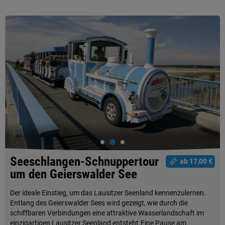
Seeschlangen-Schnuppertour
ab 17,00 €
um den Geierswalder See
Der ideale Einstieg, um das Lausitzer Seenland kennenzulernen.
Entlang des Geierswalder Sees wird gezeigt, wie durch die
schiffbaren Verbindungen eine attraktive Wasserlandschaft im
einzigartigen Lausitzer Seenland entsteht.Eine Pause am