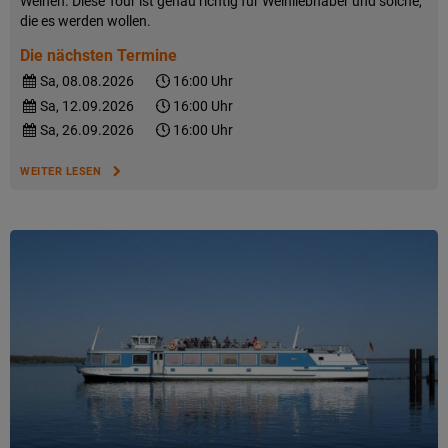
Weinen. Diese Tour ist genau richtig für Weinliebhaber und solche,
die es werden wollen.
Die nächsten Termine
Sa, 08.08.2026
16:00 Uhr
Sa, 12.09.2026
16:00 Uhr
Sa, 26.09.2026
16:00 Uhr
WEITER LESEN