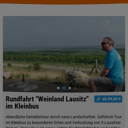
Rundfahrt "Weinland Lausitz"
ab 59,00 €
im Kleinbus
Abendliche Genießertour durch neue Landschaften. Geführte Tour
im Kleinbus zu besonderen Orten und Verkostung von 5 Lausitzer