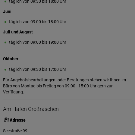
täglich von 09:30 bis 18:00 Uhr
Juni
täglich von 09:00 bis 18:00 Uhr
Juli und August
täglich von 09:00 bis 19:00 Uhr
Oktober
täglich von 09:30 bis 17:00 Uhr
Für Angebotsbearbeitungen- oder Beratungen stehen wir Ihnen im
Büro von Montag bis Freitag von 09:00 - 15:00 Uhr gern zur
Verfügung.
Am Hafen Großräschen
Adresse
Seestraße 99