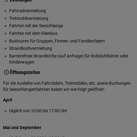
Fahrradvermietung
Tretmobilvermietung
Fahrten mit der Seeschlange
Fahrten mit dem Kleinbus
Bustouren für Gruppen, Firmen- und Familienfeiern
Strandkorbvermietung
Barrierefreie Strandkörbe (auf Anfrage) für Rollstuhlfahrer oder
Kinderwagen
Öffnungszeiten
Für die Ausleihe von Fahrrädern, Tretmobilen, etc. sowie Buchungen
für Seeschlangenfahrten haben wir wie folgt geöffnet:
April
täglich von 10:00 bis 17:00 Uhr
Mai und September