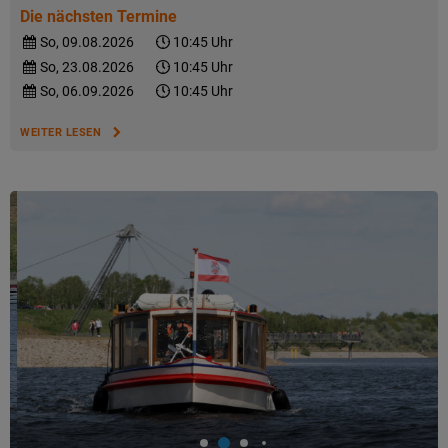
Die nächsten Termine
So, 09.08.2026
10:45 Uhr
So, 23.08.2026
10:45 Uhr
So, 06.09.2026
10:45 Uhr
WEITER LESEN