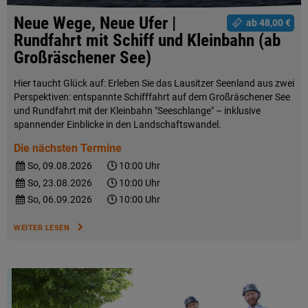
Neue Wege, Neue Ufer |
ab 48,00 €
Rundfahrt mit Schiff und Kleinbahn (ab
Großräschener See)
Hier taucht Glück auf: Erleben Sie das Lausitzer Seenland aus zwei
Perspektiven: entspannte Schifffahrt auf dem Großräschener See
und Rundfahrt mit der Kleinbahn "Seeschlange" – inklusive
spannender Einblicke in den Landschaftswandel.
Die nächsten Termine
So, 09.08.2026
10:00 Uhr
So, 23.08.2026
10:00 Uhr
So, 06.09.2026
10:00 Uhr
WEITER LESEN