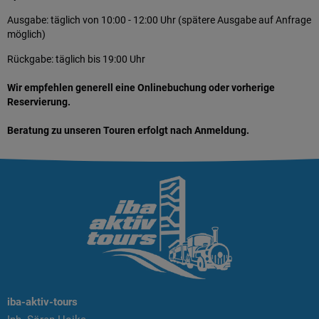
Ausgabe: täglich von 10:00 - 12:00 Uhr (spätere Ausgabe auf Anfrage
möglich)
Rückgabe: täglich bis 19:00 Uhr
Wir empfehlen generell eine Onlinebuchung oder vorherige
Reservierung.
Beratung zu unseren Touren erfolgt nach Anmeldung.
iba-aktiv-tours