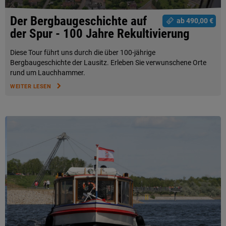
Der Bergbaugeschichte auf
ab 490,00 €
der Spur - 100 Jahre Rekultivierung
Diese Tour führt uns durch die über 100-jährige
Bergbaugeschichte der Lausitz. Erleben Sie verwunschene Orte
rund um Lauchhammer.
WEITER LESEN