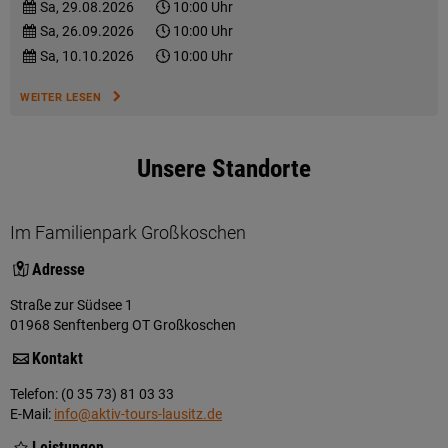
Sa, 29.08.2026
10:00 Uhr
Sa, 26.09.2026
10:00 Uhr
Sa, 10.10.2026
10:00 Uhr
WEITER LESEN
Unsere Standorte
Im Familienpark Großkoschen
Adresse
Straße zur Südsee 1
01968 Senftenberg OT Großkoschen
Kontakt
Telefon: (0 35 73) 81 03 33
E-Mail:
info@aktiv-tours-lausitz.de
Leistungen