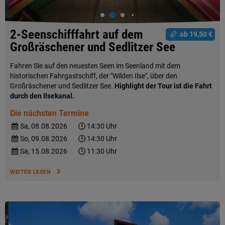
2-Seenschifffahrt auf dem
ab 19,50 €
Großräschener und Sedlitzer See
Fahren Sie auf den neuesten Seen im Seenland mit dem
historischen Fahrgastschiff, der "Wilden Ilse", über den
Großräschener und Sedlitzer See.
Highlight der Tour ist die Fahrt
durch den Ilsekanal.
Die nächsten Termine
Sa, 08.08.2026
14:30 Uhr
So, 09.08.2026
14:30 Uhr
Sa, 15.08.2026
11:30 Uhr
WEITER LESEN