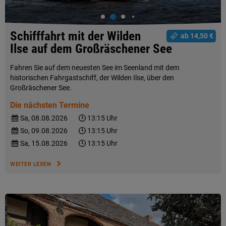
Schifffahrt mit der Wilden
ab 14,50 €
Ilse auf dem Großräschener See
Fahren Sie auf dem neuesten See im Seenland mit dem
historischen Fahrgastschiff, der Wilden Ilse, über den
Großräschener See.
Die nächsten Termine
Sa, 08.08.2026
13:15 Uhr
So, 09.08.2026
13:15 Uhr
Sa, 15.08.2026
13:15 Uhr
WEITER LESEN