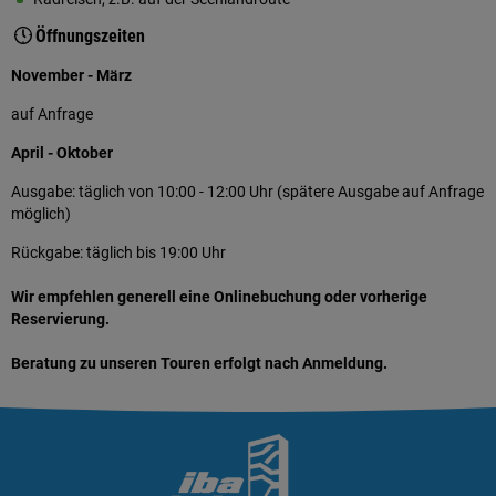
Öffnungszeiten
November - März
auf Anfrage
April - Oktober
Ausgabe: täglich von 10:00 - 12:00 Uhr (spätere Ausgabe auf Anfrage
möglich)
Rückgabe: täglich bis 19:00 Uhr
Wir empfehlen generell eine Onlinebuchung oder vorherige
Reservierung.
Beratung zu unseren Touren erfolgt nach Anmeldung.