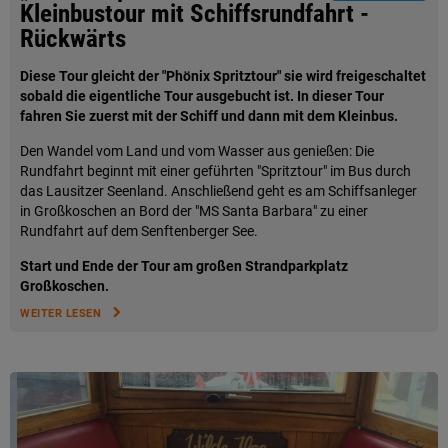
Kleinbustour mit Schiffsrundfahrt -
Rückwärts
Diese Tour gleicht der "Phönix Spritztour" sie wird freigeschaltet
sobald die eigentliche Tour ausgebucht ist. In dieser Tour
fahren Sie zuerst mit der Schiff und dann mit dem Kleinbus.
Den Wandel vom Land und vom Wasser aus genießen: Die
Rundfahrt beginnt mit einer geführten "Spritztour" im Bus durch
das Lausitzer Seenland. Anschließend geht es am Schiffsanleger
in Großkoschen an Bord der "MS Santa Barbara" zu einer
Rundfahrt auf dem Senftenberger See.
Start und Ende der Tour am großen Strandparkplatz
Großkoschen.
WEITER LESEN