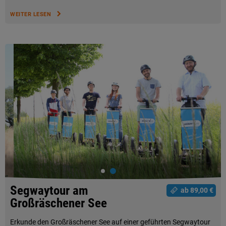
WEITER LESEN
Segwaytour am
ab 89,00 €
Großräschener See
Erkunde den Großräschener See auf einer geführten Segwaytour