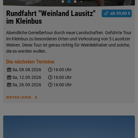
Rundfahrt "Weinland Lausitz"
ab 59,00 €
im Kleinbus
Abendliche Genießertour durch neue Landschaften. Geführte Tour
im Kleinbus zu besonderen Orten und Verkostung von 5 Lausitzer
Weinen. Diese Tour ist genau richtig für Weinliebhaber und solche,
die es werden wollen.
Die nächsten Termine
Sa, 08.08.2026
16:00 Uhr
Sa, 12.09.2026
16:00 Uhr
Sa, 26.09.2026
16:00 Uhr
WEITER LESEN