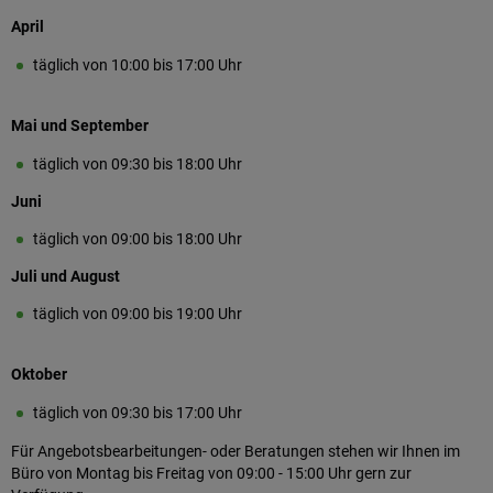
April
täglich von 10:00 bis 17:00 Uhr
Mai und September
täglich von 09:30 bis 18:00 Uhr
Juni
täglich von 09:00 bis 18:00 Uhr
Juli und August
täglich von 09:00 bis 19:00 Uhr
Oktober
täglich von 09:30 bis 17:00 Uhr
Für Angebotsbearbeitungen- oder Beratungen stehen wir Ihnen im
Büro von Montag bis Freitag von 09:00 - 15:00 Uhr gern zur