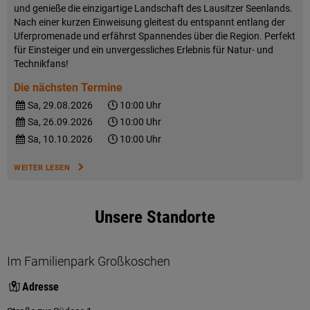
und genieße die einzigartige Landschaft des Lausitzer Seenlands.
Nach einer kurzen Einweisung gleitest du entspannt entlang der
Uferpromenade und erfährst Spannendes über die Region. Perfekt
für Einsteiger und ein unvergessliches Erlebnis für Natur- und
Technikfans!
Die nächsten Termine
Sa, 29.08.2026
10:00 Uhr
Sa, 26.09.2026
10:00 Uhr
Sa, 10.10.2026
10:00 Uhr
WEITER LESEN
Unsere Standorte
Im Familienpark Großkoschen
Adresse