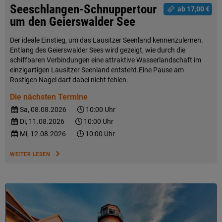
Seeschlangen-Schnuppertour
ab 17,00 €
um den Geierswalder See
Der ideale Einstieg, um das Lausitzer Seenland kennenzulernen.
Entlang des Geierswalder Sees wird gezeigt, wie durch die
schiffbaren Verbindungen eine attraktive Wasserlandschaft im
einzigartigen Lausitzer Seenland entsteht.Eine Pause am
Rostigen Nagel darf dabei nicht fehlen.
Die nächsten Termine
Sa, 08.08.2026
10:00 Uhr
Di, 11.08.2026
10:00 Uhr
Mi, 12.08.2026
10:00 Uhr
WEITER LESEN