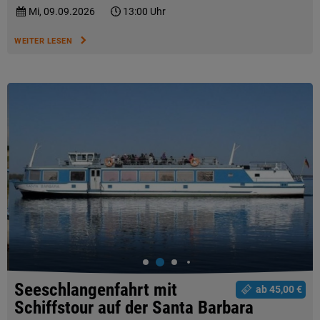
Mi, 09.09.2026
13:00 Uhr
WEITER LESEN
Seeschlangenfahrt mit
ab 45,00 €
Schiffstour auf der Santa Barbara