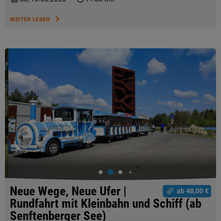
WEITER LESEN
Neue Wege, Neue Ufer |
ab 48,00 €
Rundfahrt mit Kleinbahn und Schiff (ab
Senftenberger See)