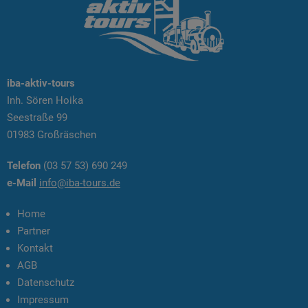
iba-aktiv-tours
Inh. Sören Hoika
Seestraße 99
01983 Großräschen
Telefon
(03 57 53) 690 249
e-Mail
info@iba-tours.de
Home
Partner
Kontakt
AGB
Datenschutz
Impressum