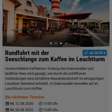
Rundfahrt mit der
ab 30,00 €
Seeschlange zum Kaffee im Leuchtturm
Unsere beliebte Kaffeetour: Entlang des Geierswalder und
Sedlitzer Sees wird gezeigt, wie durch die schiffbaren
Verbindungen eine attraktive Wasserlandschaft im einzigartigen
Lausitzer Seenland entsteht. In Geierswalde verweilen wir im
Leuchtturm zum Kaffee.
Die nächsten Termine
Mi, 12.08.2026
13:00 Uhr
Mi, 26.08.2026
13:00 Uhr