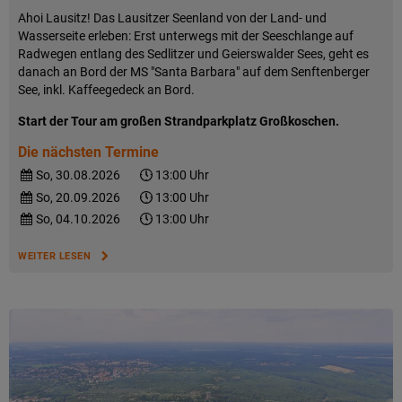
Ahoi Lausitz! Das Lausitzer Seenland von der Land- und
Wasserseite erleben: Erst unterwegs mit der Seeschlange auf
Radwegen entlang des Sedlitzer und Geierswalder Sees, geht es
danach an Bord der MS "Santa Barbara" auf dem Senftenberger
See, inkl. Kaffeegedeck an Bord.
Start der Tour am großen Strandparkplatz Großkoschen.
Die nächsten Termine
So, 30.08.2026
13:00 Uhr
So, 20.09.2026
13:00 Uhr
So, 04.10.2026
13:00 Uhr
WEITER LESEN