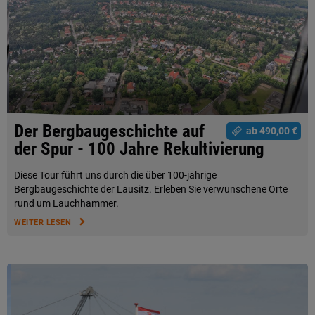
Der Bergbaugeschichte auf
ab 490,00 €
der Spur - 100 Jahre Rekultivierung
Diese Tour führt uns durch die über 100-jährige
Bergbaugeschichte der Lausitz. Erleben Sie verwunschene Orte
rund um Lauchhammer.
WEITER LESEN