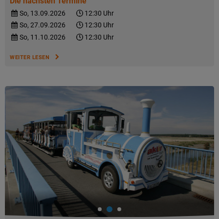
Die nächsten Termine
So, 13.09.2026
12:30 Uhr
So, 27.09.2026
12:30 Uhr
So, 11.10.2026
12:30 Uhr
WEITER LESEN