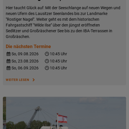
Hier taucht Glück auf: Mit der Seeschlange auf neuen Wegen und
neuen Ufern des Lausitzer Seenlandes bis zur Landmarke
"Rostiger Nagel". Weiter geht es mit dem historischen
Fahrgastschiff "Wilde Ilse" über den jüngst eröffneten
Sedlitzer und Großräschener See bis zu den IBA-Terrassen in
Großräschen.
Die nächsten Termine
So, 09.08.2026
10:45 Uhr
So, 23.08.2026
10:45 Uhr
So, 06.09.2026
10:45 Uhr
WEITER LESEN