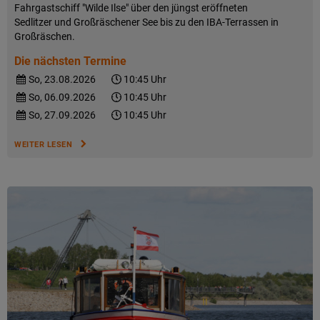
Fahrgastschiff "Wilde Ilse" über den jüngst eröffneten
Sedlitzer und Großräschener See bis zu den IBA-Terrassen in
Großräschen.
Die nächsten Termine
So, 23.08.2026
10:45 Uhr
So, 06.09.2026
10:45 Uhr
So, 27.09.2026
10:45 Uhr
WEITER LESEN