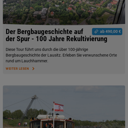
Der Bergbaugeschichte auf
ab 490,00 €
der Spur - 100 Jahre Rekultivierung
Diese Tour führt uns durch die über 100-jährige
Bergbaugeschichte der Lausitz. Erleben Sie verwunschene Orte
rund um Lauchhammer.
WEITER LESEN