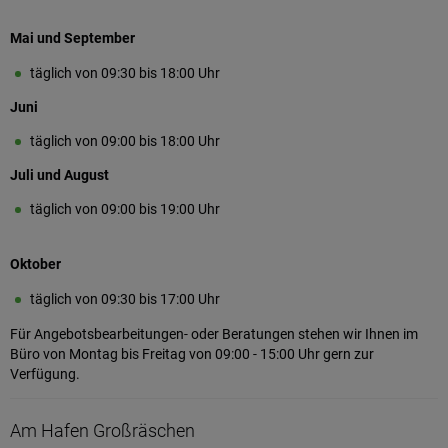
Mai und September
täglich von 09:30 bis 18:00 Uhr
Juni
täglich von 09:00 bis 18:00 Uhr
Juli und August
täglich von 09:00 bis 19:00 Uhr
Oktober
täglich von 09:30 bis 17:00 Uhr
Für Angebotsbearbeitungen- oder Beratungen stehen wir Ihnen im
Büro von Montag bis Freitag von 09:00 - 15:00 Uhr gern zur
Verfügung.
Am Hafen Großräschen