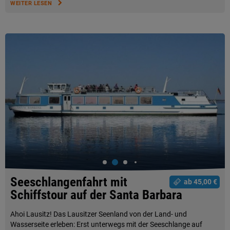
WEITER LESEN
Seeschlangenfahrt mit
ab 45,00 €
Schiffstour auf der Santa Barbara
Ahoi Lausitz! Das Lausitzer Seenland von der Land- und
Wasserseite erleben: Erst unterwegs mit der Seeschlange auf