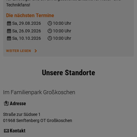
Technikfans!
Die nächsten Termine
Sa, 29.08.2026
10:00 Uhr
Sa, 26.09.2026
10:00 Uhr
Sa, 10.10.2026
10:00 Uhr
WEITER LESEN
Unsere Standorte
Im Familienpark Großkoschen
Adresse
Straße zur Südsee 1
01968 Senftenberg OT Großkoschen
Kontakt