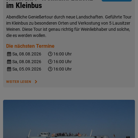
im Kleinbus
Abendliche Genießertour durch neue Landschaften. Geführte Tour
im Kleinbus zu besonderen Orten und Verkostung von 5 Lausitzer
Weinen. Diese Tour ist genau richtig für Weinliebhaber und solche,
die es werden wollen.
Die nächsten Termine
Sa, 08.08.2026
16:00 Uhr
Sa, 08.08.2026
16:00 Uhr
Sa, 05.09.2026
16:00 Uhr
WEITER LESEN