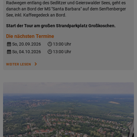
Radwegen entlang des Sedlitzer und Geierswalder Sees, geht es
danach an Bord der MS "Santa Barbara" auf dem Senftenberger
See, inkl. Kaffeegedeck an Bord.
Start der Tour am großen Strandparkplatz Großkoschen.
Die nächsten Termine
So, 20.09.2026
13:00 Uhr
So, 04.10.2026
13:00 Uhr
WEITER LESEN