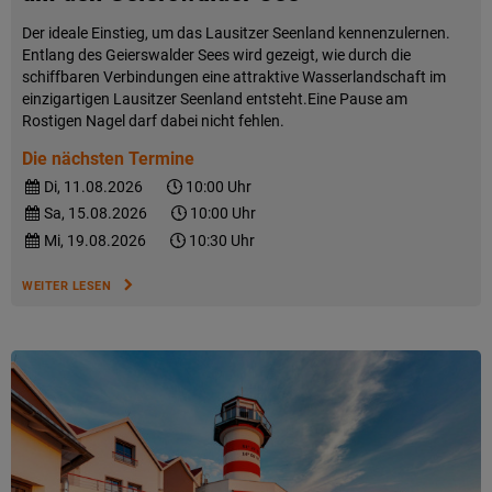
Der ideale Einstieg, um das Lausitzer Seenland kennenzulernen.
Entlang des Geierswalder Sees wird gezeigt, wie durch die
schiffbaren Verbindungen eine attraktive Wasserlandschaft im
einzigartigen Lausitzer Seenland entsteht.Eine Pause am
Rostigen Nagel darf dabei nicht fehlen.
Die nächsten Termine
Di, 11.08.2026
10:00 Uhr
Sa, 15.08.2026
10:00 Uhr
Mi, 19.08.2026
10:30 Uhr
WEITER LESEN