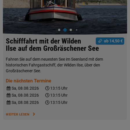
Schifffahrt mit der Wilden
ab 14,50 €
Ilse auf dem Großräschener See
Fahren Sie auf dem neuesten See im Seenland mit dem
historischen Fahrgastschiff, der Wilden Ilse, über den
Großräschener See.
Die nächsten Termine
Sa, 08.08.2026
13:15 Uhr
Sa, 08.08.2026
13:15 Uhr
Sa, 08.08.2026
13:15 Uhr
WEITER LESEN