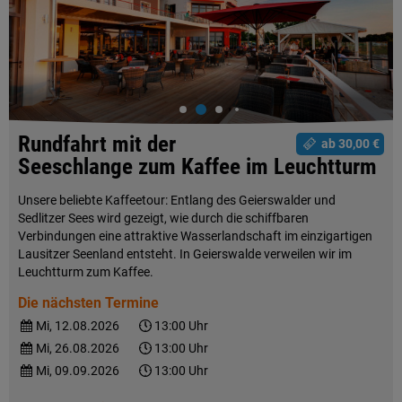
Rundfahrt mit der
ab 30,00 €
Seeschlange zum Kaffee im Leuchtturm
Unsere beliebte Kaffeetour: Entlang des Geierswalder und
Sedlitzer Sees wird gezeigt, wie durch die schiffbaren
Verbindungen eine attraktive Wasserlandschaft im einzigartigen
Lausitzer Seenland entsteht. In Geierswalde verweilen wir im
Leuchtturm zum Kaffee.
Die nächsten Termine
Mi, 12.08.2026
13:00 Uhr
Mi, 26.08.2026
13:00 Uhr
Mi, 09.09.2026
13:00 Uhr