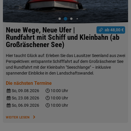
Neue Wege, Neue Ufer |
ab 48,00 €
Rundfahrt mit Schiff und Kleinbahn (ab
Großräschener See)
Hier taucht Glück auf: Erleben Sie das Lausitzer Seenland aus zwei
Perspektiven: entspannte Schifffahrt auf dem Großräschener See
und Rundfahrt mit der Kleinbahn "Seeschlange" – inklusive
spannender Einblicke in den Landschaftswandel.
Die nächsten Termine
So, 09.08.2026
10:00 Uhr
So, 23.08.2026
10:00 Uhr
So, 06.09.2026
10:00 Uhr
WEITER LESEN