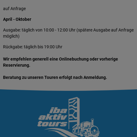
auf Anfrage
April - Oktober
Ausgabe: täglich von 10:00 - 12:00 Uhr (spätere Ausgabe auf Anfrage
möglich)
Rückgabe: täglich bis 19:00 Uhr
Wir empfehlen generell eine Onlinebuchung oder vorherige
Reservierung.
Beratung zu unseren Touren erfolgt nach Anmeldung.