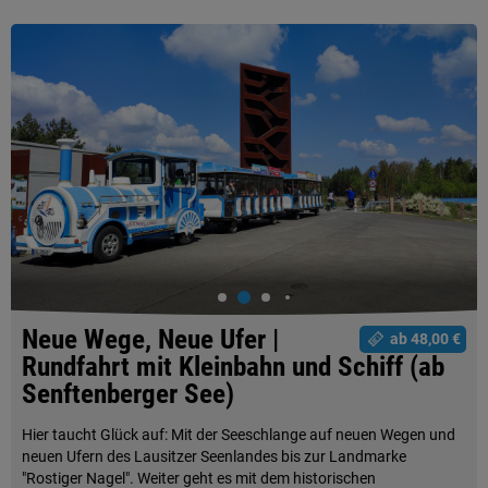
Neue Wege, Neue Ufer |
ab 48,00 €
Rundfahrt mit Kleinbahn und Schiff (ab
Senftenberger See)
Hier taucht Glück auf: Mit der Seeschlange auf neuen Wegen und
neuen Ufern des Lausitzer Seenlandes bis zur Landmarke
"Rostiger Nagel". Weiter geht es mit dem historischen