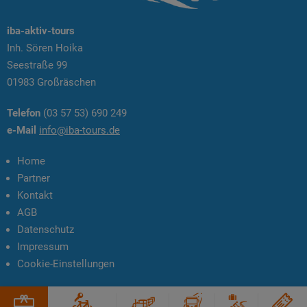
iba-aktiv-tours
Inh. Sören Hoika
Seestraße 99
01983 Großräschen
Telefon
(03 57 53) 690 249
e-Mail
info@iba-tours.de
Home
Partner
Kontakt
AGB
Datenschutz
Impressum
Cookie-Einstellungen